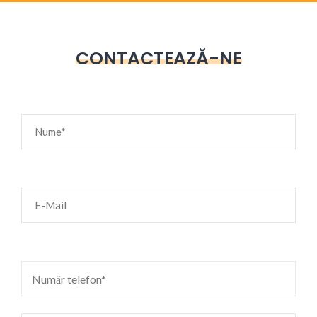
CONTACTEAZĂ-NE