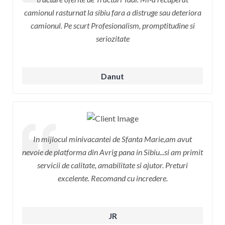
camionul rasturnat la sibiu fara a distruge sau deteriora
camionul. Pe scurt Profesionalism, promptitudine si
seriozitate
Danut
In mijlocul minivacantei de Sfanta Marie,am avut
nevoie de platforma din Avrig pana in Sibiu...si am primit
servicii de calitate, amabilitate si ajutor. Preturi
excelente. Recomand cu incredere.
JR