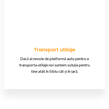
Transport utilaje
Dacă ai nevoie de platformă auto pentru a
transporta utilaje noi suntem soluția pentru
tine atât în Sibiu cât și în țară.