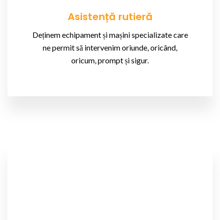
Asistență rutieră
Deținem echipament și mașini specializate care
ne permit să intervenim oriunde, oricând,
oricum, prompt și sigur.