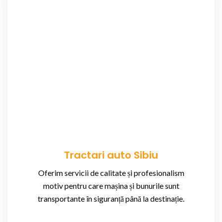
Tractari auto Sibiu
Oferim servicii de calitate și profesionalism
motiv pentru care mașina și bunurile sunt
transportante în siguranță până la destinație.