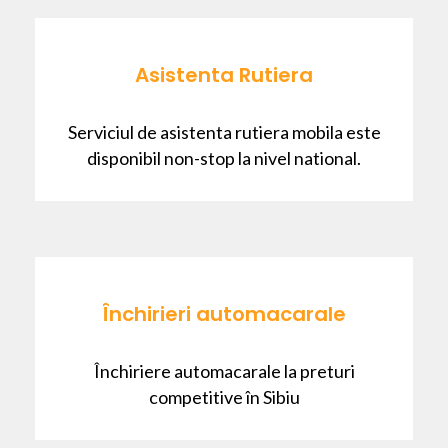
Asistenta Rutiera
Serviciul de asistenta rutiera mobila este
disponibil non-stop la nivel national.
Închirieri automacarale
Închiriere automacarale la preturi
competitive în Sibiu