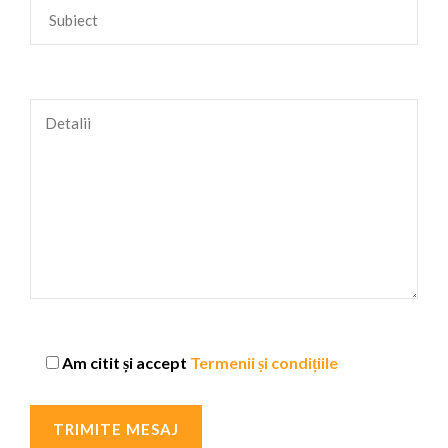
Am citit și accept
Termenii și condițiile