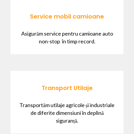
Service mobil camioane
Asigurăm service pentru camioane auto
non-stop în timp record.
Transport Utilaje
Transportăm utilaje agricole și industriale
de diferite dimensiuni în deplină
siguranță.