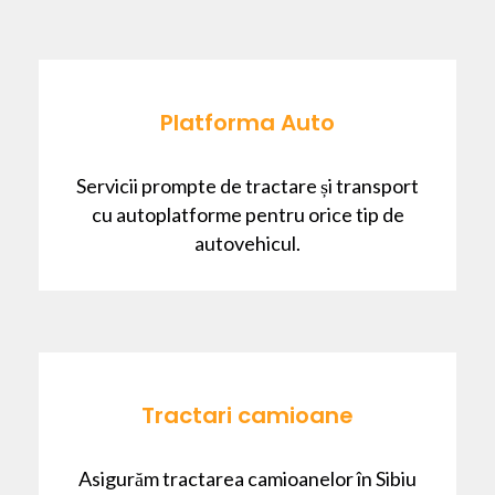
Platforma Auto
Servicii prompte de tractare și transport
cu autoplatforme pentru orice tip de
autovehicul.
Tractari camioane
Asigurăm tractarea camioanelor în Sibiu