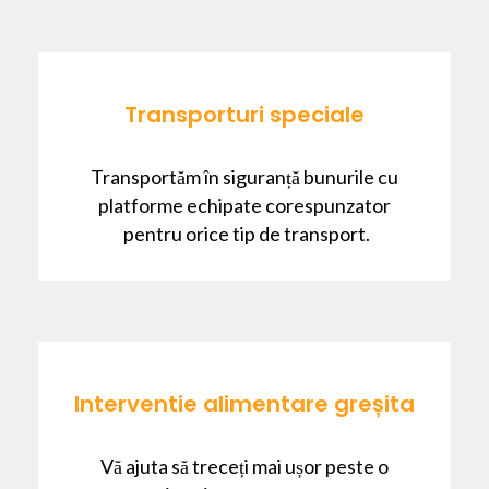
Transporturi speciale
Transportăm în siguranță bunurile cu
platforme echipate corespunzator
pentru orice tip de transport.
Interventie alimentare greșita
Vă ajuta să treceți mai ușor peste o